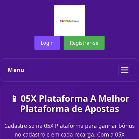
Login
Registrar-se
Menu
📱 05X Plataforma A Melhor
Plataforma de Apostas
Cadastre-se na 05X Plataforma para ganhar bônus
no cadastro e em cada recarga. Com a 05X