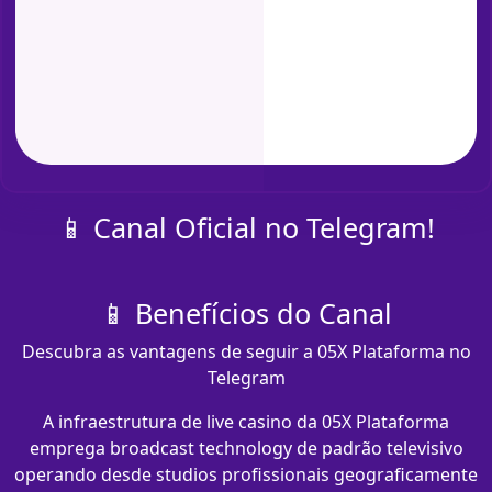
📱 Canal Oficial no Telegram!
📱 Benefícios do Canal
Descubra as vantagens de seguir a 05X Plataforma no
Telegram
A infraestrutura de live casino da 05X Plataforma
emprega broadcast technology de padrão televisivo
operando desde studios profissionais geograficamente