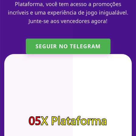
Plataforma, você tem acesso a promoções
incríveis e uma experiência de jogo inigualável.
Junte-se aos vencedores agora!
SEGUIR NO TELEGRAM