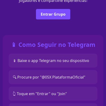
jogadores e compartilhe experiências!
Entrar Grupo
📱 Como Seguir no Telegram
📱 Baixe o app Telegram no seu dispositivo
🔍 Procure por "@05X PlataformaOficial"
👆 Toque em "Entrar" ou "Join"