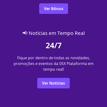
Ver Bônus
📢 Notícias em Tempo Real
24/7
Fique por dentro de todas as novidades,
promoções e eventos da 05X Plataforma em
tempo real!
Ver Notícias