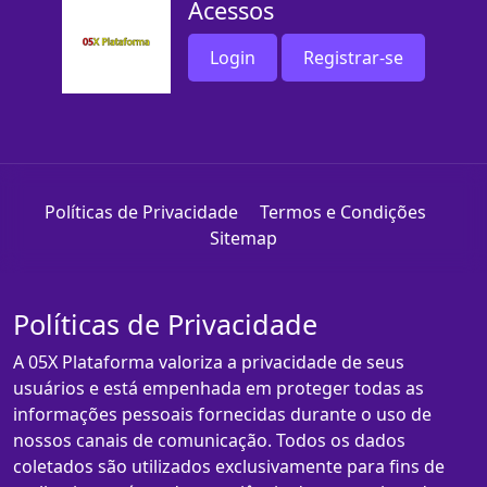
Acessos
Login
Registrar-se
Políticas de Privacidade
Termos e Condições
Sitemap
Políticas de Privacidade
A 05X Plataforma valoriza a privacidade de seus
usuários e está empenhada em proteger todas as
informações pessoais fornecidas durante o uso de
nossos canais de comunicação. Todos os dados
coletados são utilizados exclusivamente para fins de