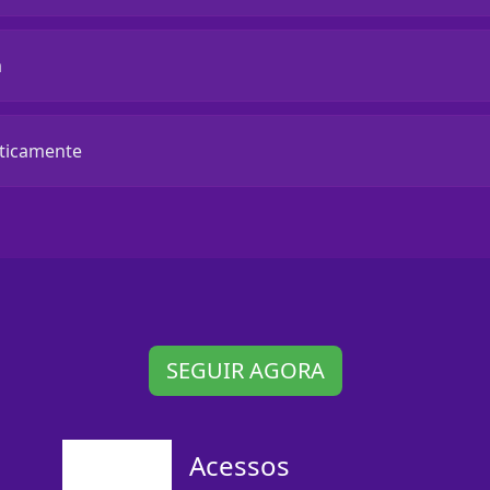
a
aticamente
SEGUIR AGORA
Acessos