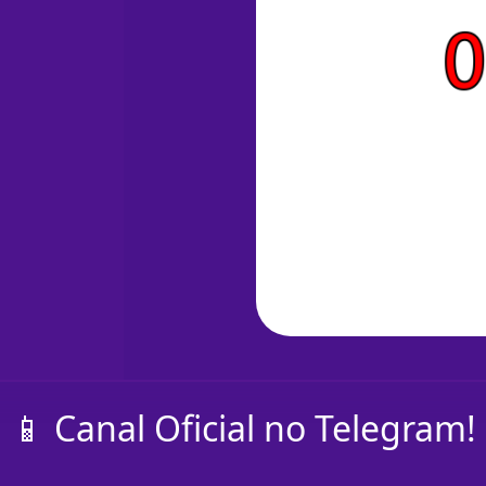
📱 Canal Oficial no Telegram!