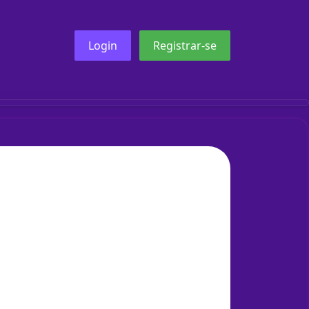
Login
Registrar-se