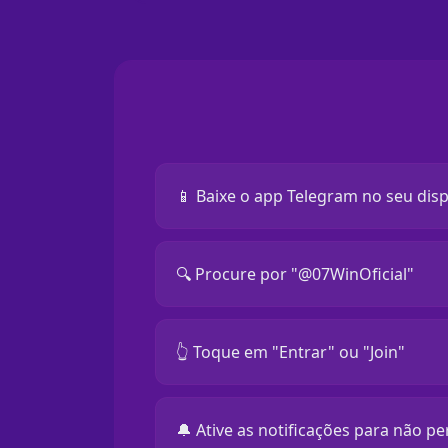
📱 Baixe o app Telegram no seu disp
🔍 Procure por "@07WinOficial"
👆 Toque em "Entrar" ou "Join"
🔔 Ative as notificações para não p