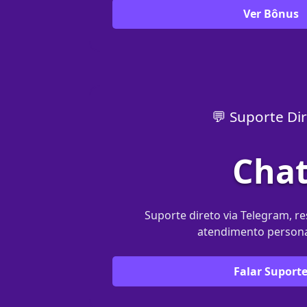
Ver Bônus
💬 Suporte Di
Cha
Suporte direto via Telegram, r
atendimento persona
Falar Suport