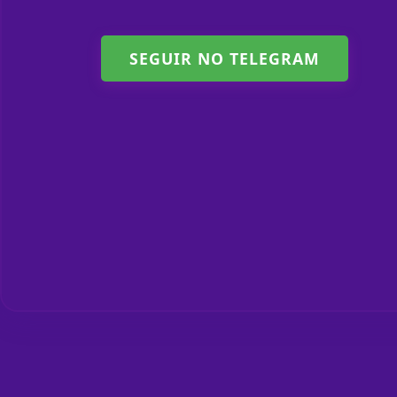
SEGUIR NO TELEGRAM