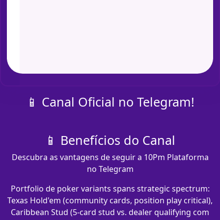
📱 Canal Oficial no Telegram!
📱 Benefícios do Canal
Descubra as vantagens de seguir a 10Pm Plataforma
no Telegram
Portfolio de poker variants spans strategic spectrum:
Texas Hold'em (community cards, position play critical),
Caribbean Stud (5-card stud vs. dealer qualifying com