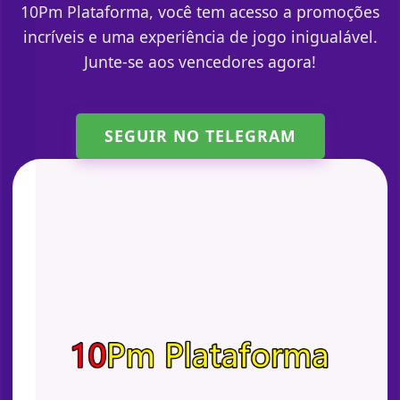
10Pm Plataforma, você tem acesso a promoções
incríveis e uma experiência de jogo inigualável.
Junte-se aos vencedores agora!
SEGUIR NO TELEGRAM