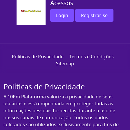
Acessos
Login
Registrar-se
Políticas de Privacidade
Termos e Condições
Sitemap
Políticas de Privacidade
A 10Pm Plataforma valoriza a privacidade de seus
usuários e está empenhada em proteger todas as
informações pessoais fornecidas durante o uso de
nossos canais de comunicação. Todos os dados
coletados são utilizados exclusivamente para fins de