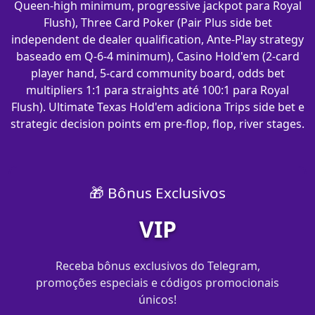
Queen-high minimum, progressive jackpot para Royal
Flush), Three Card Poker (Pair Plus side bet
independent de dealer qualification, Ante-Play strategy
baseado em Q-6-4 minimum), Casino Hold'em (2-card
player hand, 5-card community board, odds bet
multipliers 1:1 para straights até 100:1 para Royal
Flush). Ultimate Texas Hold'em adiciona Trips side bet e
strategic decision points em pre-flop, flop, river stages.
🎁 Bônus Exclusivos
VIP
Receba bônus exclusivos do Telegram,
promoções especiais e códigos promocionais
únicos!