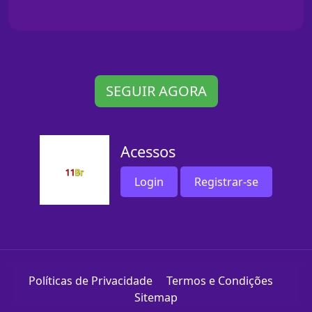
SEGUIR AGORA
Acessos
Login
Registrar-se
Políticas de Privacidade
Termos e Condições
Sitemap