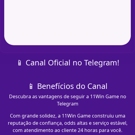
📱 Canal Oficial no Telegram!
📱 Benefícios do Canal
Descubra as vantagens de seguir a 11Win Game no
Telegram
Com grande solidez, a 11Win Game construiu uma
reputação de confiança, odds altas e serviço estável,
com atendimento ao cliente 24 horas para você.