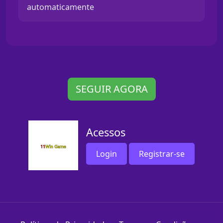
automaticamente
SEGUIR AGORA
Acessos
Login
Registrar-se