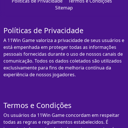
Políticas de Privacidade
Termos e Condições
Sitemap
Políticas de Privacidade
A 11Win Game valoriza a privacidade de seus usuários e
está empenhada em proteger todas as informações
pessoais fornecidas durante o uso de nossos canais de
comunicação. Todos os dados coletados são utilizados
exclusivamente para fins de melhoria contínua da
experiência de nossos jogadores.
Termos e Condições
Os usuários da 11Win Game concordam em respeitar
todas as regras e regulamentos estabelecidos. É