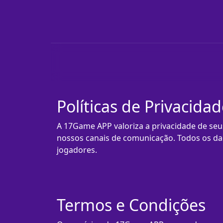
Políticas de Privacida
A 17Game APP valoriza a privacidade de se
nossos canais de comunicação. Todos os dad
jogadores.
Termos e Condições