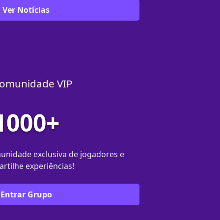
Ver Notícias
Comunidade VIP
1000+
unidade exclusiva de jogadores e
rtilhe experiências!
Entrar Grupo