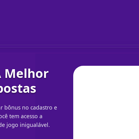
A Melhor
postas
r bônus no cadastro e
ocê tem acesso a
e jogo inigualável.