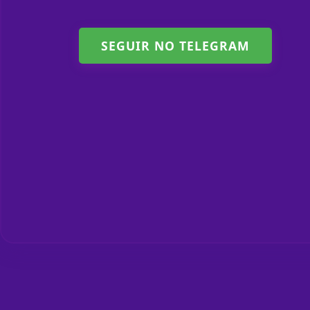
SEGUIR NO TELEGRAM