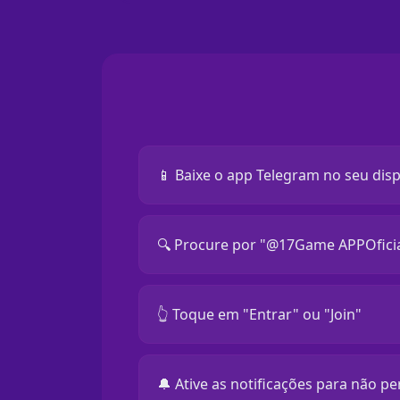
📱 Baixe o app Telegram no seu disp
🔍 Procure por "@17Game APPOficia
👆 Toque em "Entrar" ou "Join"
🔔 Ative as notificações para não p