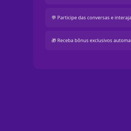
💬 Participe das conversas e interaj
🎁 Receba bônus exclusivos autom