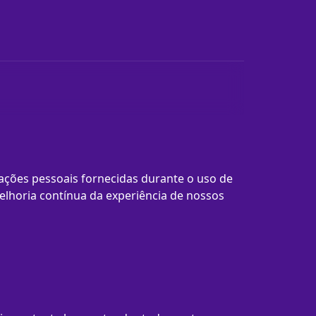
ações pessoais fornecidas durante o uso de
elhoria contínua da experiência de nossos