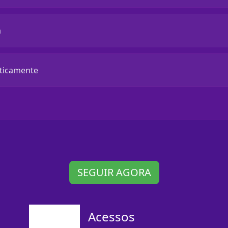
a
aticamente
SEGUIR AGORA
Acessos