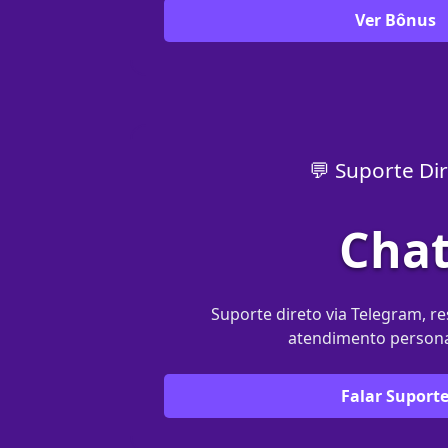
Ver Bônus
💬 Suporte Di
Cha
Suporte direto via Telegram, r
atendimento persona
Falar Suport