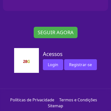
SEGUIR AGORA
Acessos
Login
Registrar-se
Políticas de Privacidade
Termos e Condições
Sitemap