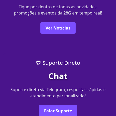
Fique por dentro de todas as novidades,
promoções e eventos da 28G em tempo real!
Ver Notícias
💬 Suporte Direto
Chat
Suporte direto via Telegram, respostas rápidas e
atendimento personalizado!
Falar Suporte