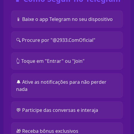
📱 Baixe o app Telegram no seu dispositivo
🔍 Procure por "@2933.ComOficial"
👆 Toque em "Entrar" ou "Join"
🔔 Ative as notificações para não perder
nada
💬 Participe das conversas e interaja
🎁 Receba bônus exclusivos