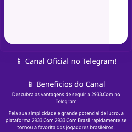
📱 Canal Oficial no Telegram!
📱 Benefícios do Canal
Descubra as vantagens de seguir a 2933.Com no
Telegram
Pela sua simplicidade e grande potencial de lucro, a
plataforma 2933.Com 2933.Com Brasil rapidamente se
tornou a favorita dos jogadores brasileiros.