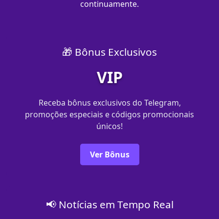
continuamente.
🎁 Bônus Exclusivos
VIP
Receba bônus exclusivos do Telegram,
promoções especiais e códigos promocionais
únicos!
Ver Bônus
📢 Notícias em Tempo Real