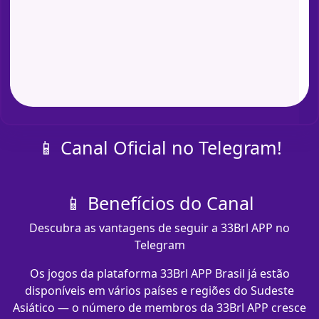
📱 Canal Oficial no Telegram!
📱 Benefícios do Canal
Descubra as vantagens de seguir a 33Brl APP no
Telegram
Os jogos da plataforma 33Brl APP Brasil já estão
disponíveis em vários países e regiões do Sudeste
Asiático — o número de membros da 33Brl APP cresce