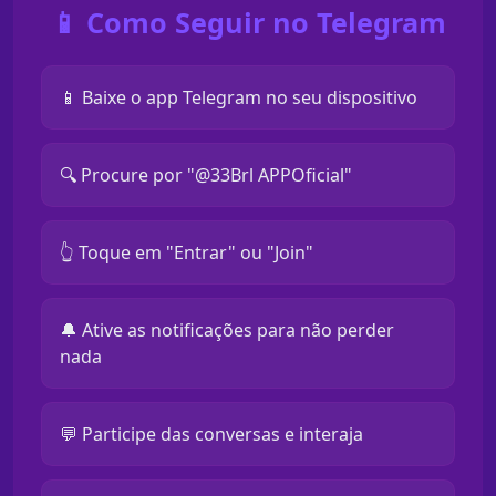
📱 Como Seguir no Telegram
📱 Baixe o app Telegram no seu dispositivo
🔍 Procure por "@33Brl APPOficial"
👆 Toque em "Entrar" ou "Join"
🔔 Ative as notificações para não perder
nada
💬 Participe das conversas e interaja