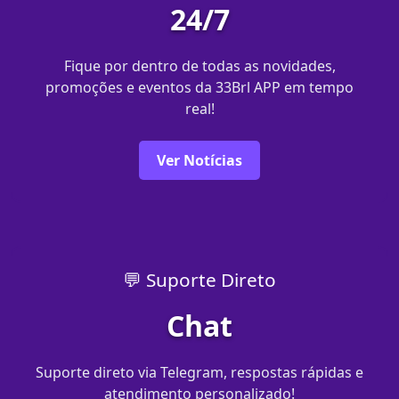
24/7
Fique por dentro de todas as novidades,
promoções e eventos da 33Brl APP em tempo
real!
Ver Notícias
💬 Suporte Direto
Chat
Suporte direto via Telegram, respostas rápidas e
atendimento personalizado!