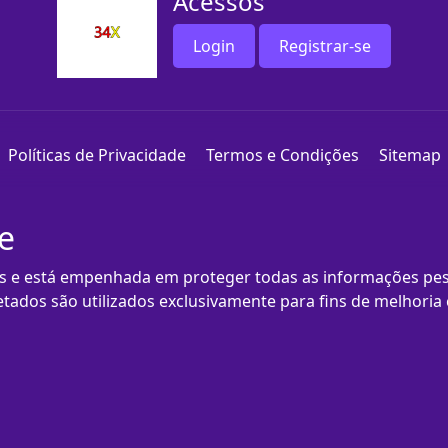
Acessos
Login
Registrar-se
Políticas de Privacidade
Termos e Condições
Sitemap
de
ios e está empenhada em proteger todas as informações pe
tados são utilizados exclusivamente para fins de melhoria