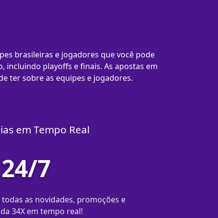
es brasileiras e jogadores que você pode
incluindo playoffs e finais. As apostas em
e ter sobre as equipes e jogadores.
cias em Tempo Real
24/7
e todas as novidades, promoções e
 da 34X em tempo real!