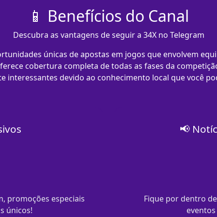
📱 Benefícios do Canal
Descubra as vantagens de seguir a 34X no Telegram
ortunidades únicas de apostas em jogos que envolvem equip
rece cobertura completa de todas as fases da competição, 
e interessantes devido ao conhecimento local que você pod
sivos
📢 Notí
m, promoções especiais
Fique por dentro d
s únicos!
eventos