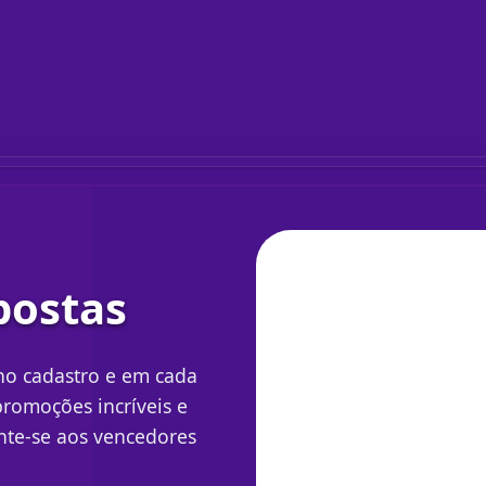
postas
no cadastro e em cada
promoções incríveis e
unte-se aos vencedores