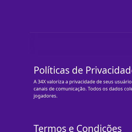
Políticas de Privacida
A 34X valoriza a privacidade de seus usuár
canais de comunicação. Todos os dados cole
jogadores.
Termos e Condições