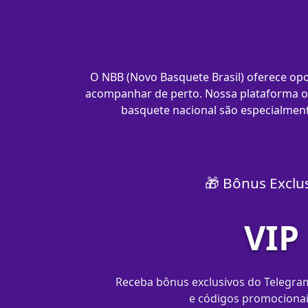
O NBB (Novo Basquete Brasil) oferece op
acompanhar de perto. Nossa plataforma ofe
basquete nacional são especialment
🎁 Bônus Exclu
VIP
Receba bônus exclusivos do Telegra
e códigos promocionai