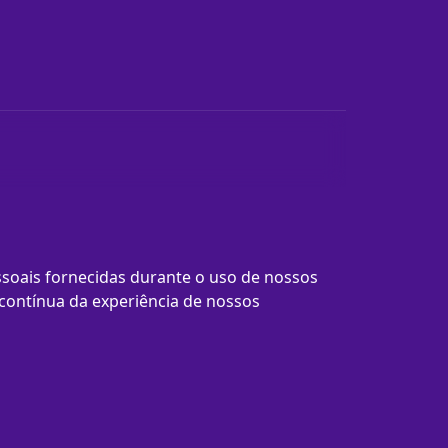
ssoais fornecidas durante o uso de nossos
 contínua da experiência de nossos