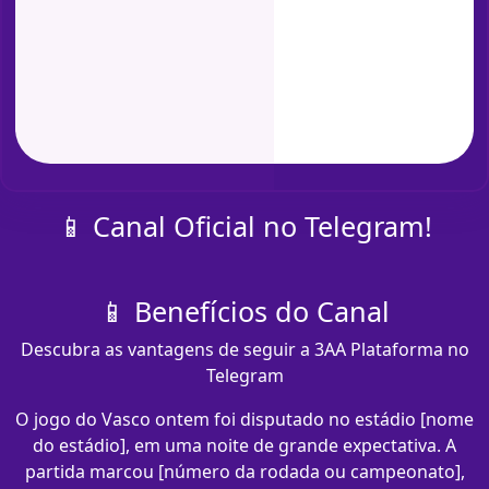
📱 Canal Oficial no Telegram!
📱 Benefícios do Canal
Descubra as vantagens de seguir a 3AA Plataforma no
Telegram
O jogo do Vasco ontem foi disputado no estádio [nome
do estádio], em uma noite de grande expectativa. A
partida marcou [número da rodada ou campeonato],