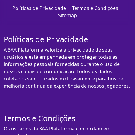
Políticas de Privacidade
Termos e Condições
Sitemap
Políticas de Privacidade
A 3AA Plataforma valoriza a privacidade de seus
usuários e está empenhada em proteger todas as
informações pessoais fornecidas durante o uso de
nossos canais de comunicação. Todos os dados
coletados são utilizados exclusivamente para fins de
melhoria contínua da experiência de nossos jogadores.
Termos e Condições
Os usuários da 3AA Plataforma concordam em