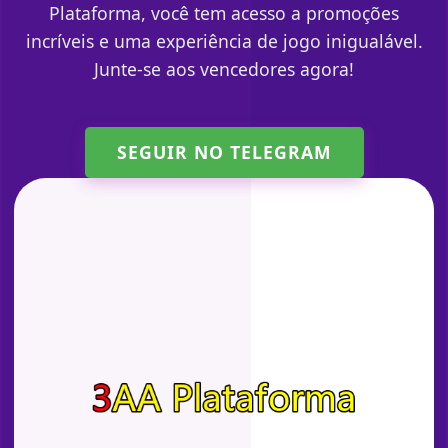
Plataforma, você tem acesso a promoções
incríveis e uma experiência de jogo inigualável.
Junte-se aos vencedores agora!
SEGUIR NO TELEGRAM