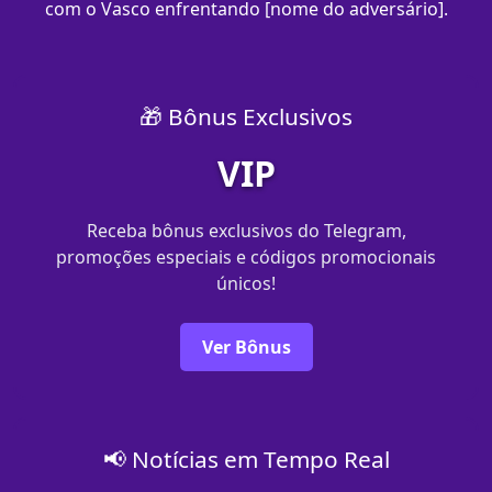
com o Vasco enfrentando [nome do adversário].
🎁 Bônus Exclusivos
VIP
Receba bônus exclusivos do Telegram,
promoções especiais e códigos promocionais
únicos!
Ver Bônus
📢 Notícias em Tempo Real