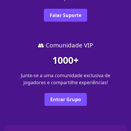
Falar Suporte
👥 Comunidade VIP
1000+
Junte-se a uma comunidade exclusiva de
jogadores e compartilhe experiências!
Entrar Grupo