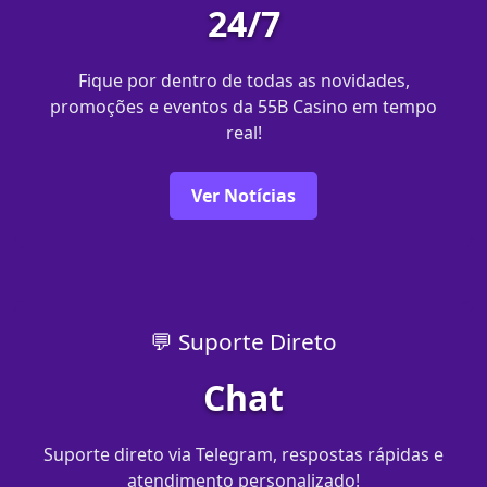
24/7
Fique por dentro de todas as novidades,
promoções e eventos da 55B Casino em tempo
real!
Ver Notícias
💬 Suporte Direto
Chat
Suporte direto via Telegram, respostas rápidas e
atendimento personalizado!