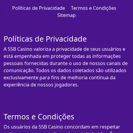
Políticas de Privacidade
Termos e Condições
Sitemap
Políticas de Privacidade
A 55B Casino valoriza a privacidade de seus usuários e
está empenhada em proteger todas as informações
pessoais fornecidas durante o uso de nossos canais de
comunicação. Todos os dados coletados são utilizados
exclusivamente para fins de melhoria contínua da
experiência de nossos jogadores.
Termos e Condições
Os usuários da 55B Casino concordam em respeitar