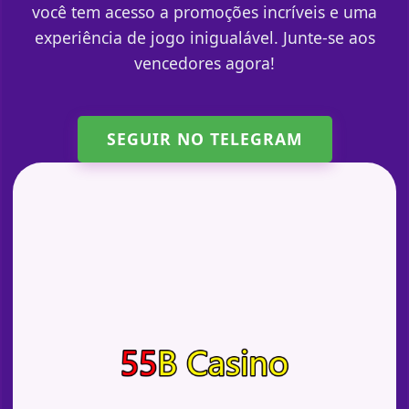
você tem acesso a promoções incríveis e uma
experiência de jogo inigualável. Junte-se aos
vencedores agora!
SEGUIR NO TELEGRAM