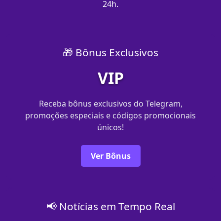
24h.
🎁 Bônus Exclusivos
VIP
Receba bônus exclusivos do Telegram,
promoções especiais e códigos promocionais
únicos!
Ver Bônus
📢 Notícias em Tempo Real