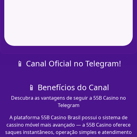
📱 Canal Oficial no Telegram!
📱 Benefícios do Canal
Descubra as vantagens de seguir a 55B Casino no
Telegram
A plataforma 55B Casino Brasil possui o sistema de
cassino móvel mais avançado — a 55B Casino oferece
saques instantâneos, operação simples e atendimento