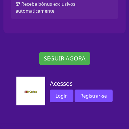
🎁 Receba bônus exclusivos
automaticamente
SEGUIR AGORA
Acessos
Login
Registrar-se