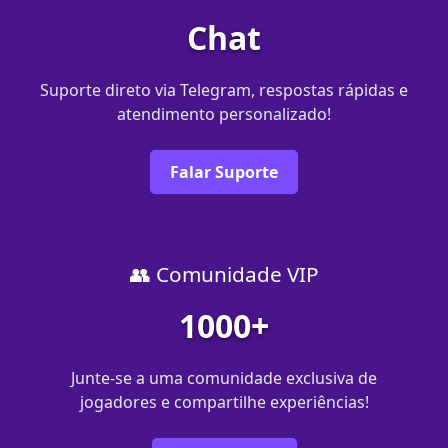
Chat
Suporte direto via Telegram, respostas rápidas e
atendimento personalizado!
Falar Suporte
👥 Comunidade VIP
1000+
Junte-se a uma comunidade exclusiva de
jogadores e compartilhe experiências!