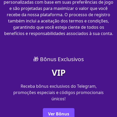
personalizadas com base em suas preferências de jogo
e são projetadas para maximizar o valor que você
recebe da nossa plataforma. O processo de registro
também inclui a aceitação dos termos e condições,
garantindo que você esteja ciente de todos os
benefícios e responsabilidades associados à sua conta.
🎁 Bônus Exclusivos
VIP
Receba bônus exclusivos do Telegram,
promoções especiais e códigos promocionais
únicos!
Ver Bônus