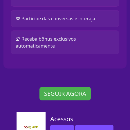
💬 Participe das conversas e interaja
🎁 Receba bônus exclusivos
automaticamente
SEGUIR AGORA
Acessos