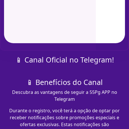
📱 Canal Oficial no Telegram!
📱 Benefícios do Canal
Descubra as vantagens de seguir a 55Pg APP no
Telegram
Durante o registro, você terá a opção de optar por
receber notificações sobre promoções especiais e
ofertas exclusivas. Estas notificações são