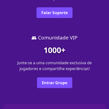
Falar Suporte
👥 Comunidade VIP
1000+
Junte-se a uma comunidade exclusiva de
jogadores e compartilhe experiências!
Entrar Grupo