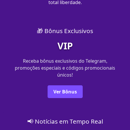
total liberdade.
🎁 Bônus Exclusivos
VIP
Receba bônus exclusivos do Telegram,
promoções especiais e códigos promocionais
únicos!
Ver Bônus
📢 Notícias em Tempo Real