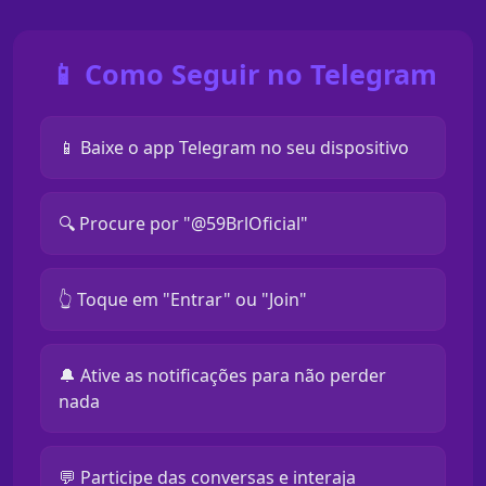
📱 Como Seguir no Telegram
📱 Baixe o app Telegram no seu dispositivo
🔍 Procure por "@59BrlOficial"
👆 Toque em "Entrar" ou "Join"
🔔 Ative as notificações para não perder
nada
💬 Participe das conversas e interaja