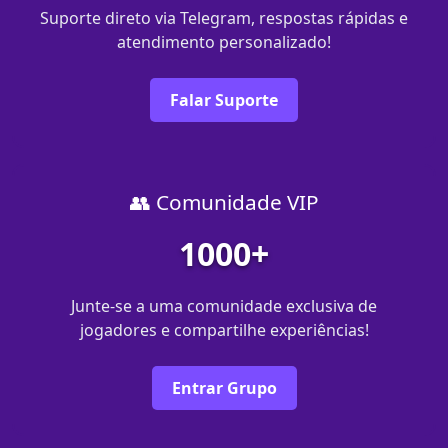
Suporte direto via Telegram, respostas rápidas e
atendimento personalizado!
Falar Suporte
👥 Comunidade VIP
1000+
Junte-se a uma comunidade exclusiva de
jogadores e compartilhe experiências!
Entrar Grupo