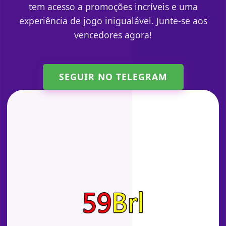
tem acesso a promoções incríveis e uma
experiência de jogo inigualável. Junte-se aos
vencedores agora!
SEGUIR NO TELEGRAM