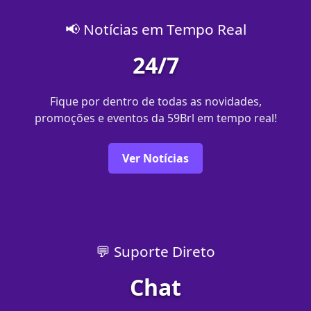
📢 Notícias em Tempo Real
24/7
Fique por dentro de todas as novidades,
promoções e eventos da 59Brl em tempo real!
Ver Notícias
💬 Suporte Direto
Chat