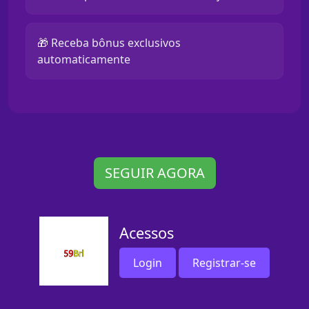
🎁 Receba bônus exclusivos
automaticamente
SEGUIR AGORA
Acessos
Login
Registrar-se