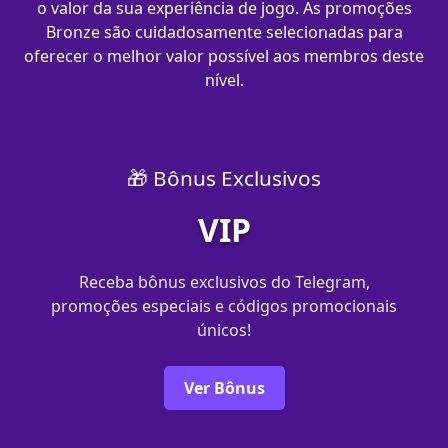
o valor da sua experiência de jogo. As promoções
Bronze são cuidadosamente selecionadas para
oferecer o melhor valor possível aos membros deste
nível.
🎁 Bônus Exclusivos
VIP
Receba bônus exclusivos do Telegram,
promoções especiais e códigos promocionais
únicos!
Ver Bônus