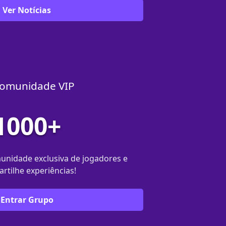
Ver Notícias
Comunidade VIP
1000+
unidade exclusiva de jogadores e
rtilhe experiências!
Entrar Grupo