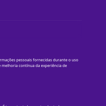
ormações pessoais fornecidas durante o uso
e melhoria contínua da experiência de