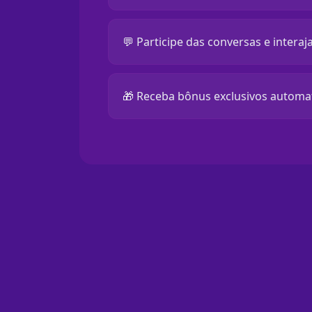
💬 Participe das conversas e interaj
🎁 Receba bônus exclusivos autom