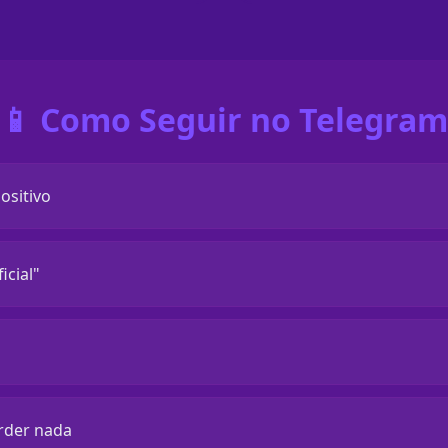
📱 Como Seguir no Telegram
ositivo
cial"
erder nada