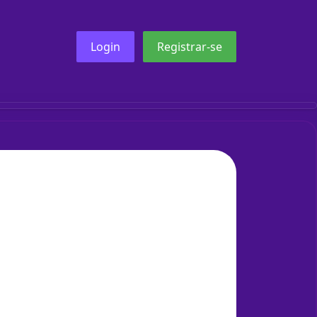
Login
Registrar-se