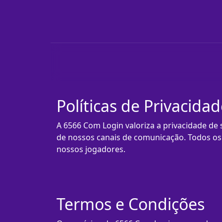
Políticas de Privacida
A 6566 Com Login valoriza a privacidade de
de nossos canais de comunicação. Todos os 
nossos jogadores.
Termos e Condições