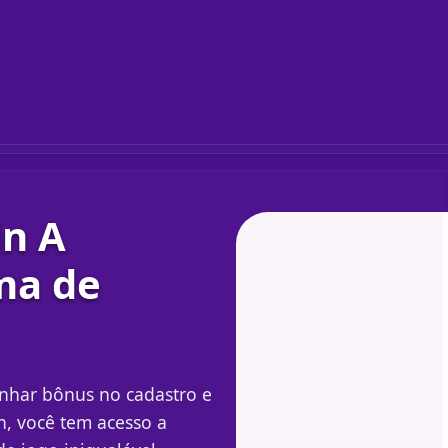
in A
ma de
nhar bônus no cadastro e
, você tem acesso a