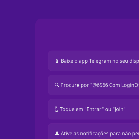
📱 Baixe o app Telegram no seu disp
🔍 Procure por "@6566 Com LoginOfi
👆 Toque em "Entrar" ou "Join"
🔔 Ative as notificações para não p