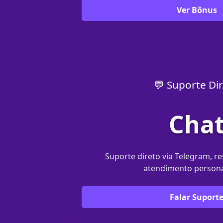
Ver Bônus
💬 Suporte Di
Cha
Suporte direto via Telegram, r
atendimento persona
Falar Suport