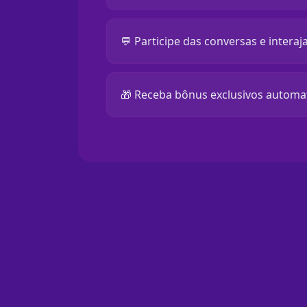
💬 Participe das conversas e interaj
🎁 Receba bônus exclusivos autom