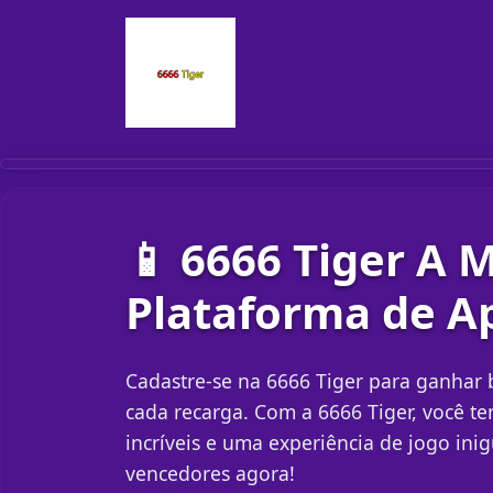
📱 6666 Tiger A 
Plataforma de A
Cadastre-se na 6666 Tiger para ganhar
cada recarga. Com a 6666 Tiger, você t
incríveis e uma experiência de jogo inig
vencedores agora!