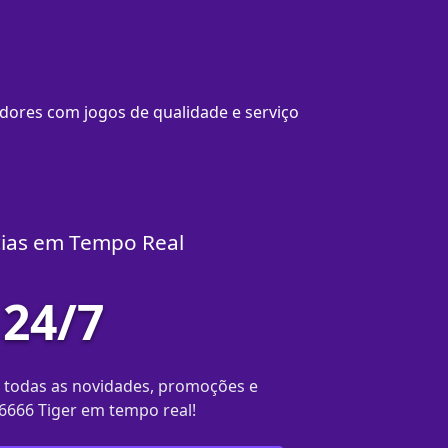
ores com jogos de qualidade e serviço
cias em Tempo Real
24/7
e todas as novidades, promoções e
6666 Tiger em tempo real!