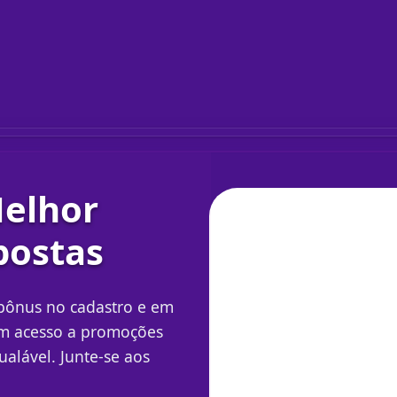
Melhor
postas
 bônus no cadastro e em
em acesso a promoções
ualável. Junte-se aos