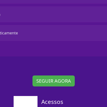
a
aticamente
SEGUIR AGORA
Acessos