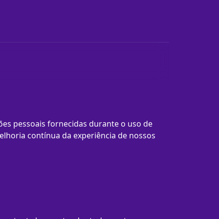
ões pessoais fornecidas durante o uso de
elhoria contínua da experiência de nossos