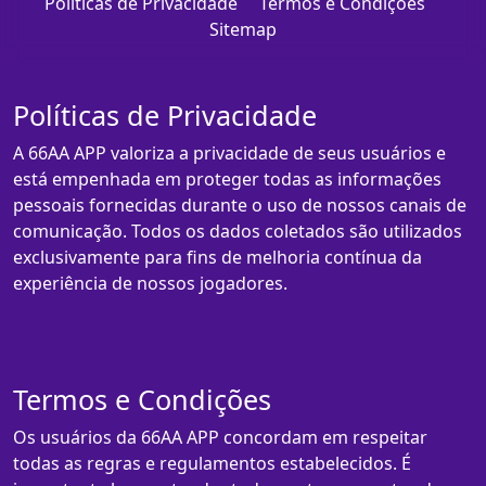
Políticas de Privacidade
Termos e Condições
Sitemap
Políticas de Privacidade
A 66AA APP valoriza a privacidade de seus usuários e
está empenhada em proteger todas as informações
pessoais fornecidas durante o uso de nossos canais de
comunicação. Todos os dados coletados são utilizados
exclusivamente para fins de melhoria contínua da
experiência de nossos jogadores.
Termos e Condições
Os usuários da 66AA APP concordam em respeitar
todas as regras e regulamentos estabelecidos. É