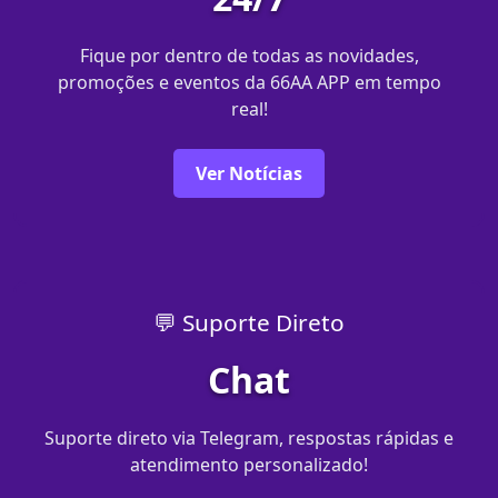
Fique por dentro de todas as novidades,
promoções e eventos da 66AA APP em tempo
real!
Ver Notícias
💬 Suporte Direto
Chat
Suporte direto via Telegram, respostas rápidas e
atendimento personalizado!