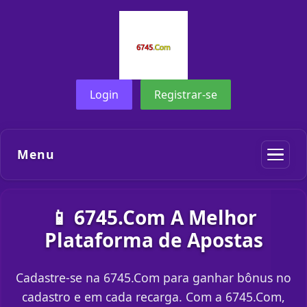
Login
Registrar-se
Menu
📱 6745.Com A Melhor
Plataforma de Apostas
Cadastre-se na 6745.Com para ganhar bônus no
cadastro e em cada recarga. Com a 6745.Com,