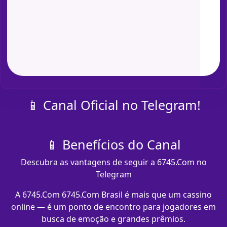
📱 Canal Oficial no Telegram!
📱 Benefícios do Canal
Descubra as vantagens de seguir a 6745.Com no
Telegram
A 6745.Com 6745.Com Brasil é mais que um cassino
online — é um ponto de encontro para jogadores em
busca de emoção e grandes prêmios.