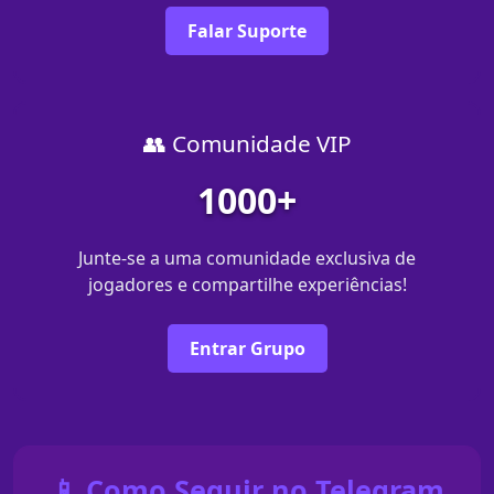
Falar Suporte
👥 Comunidade VIP
1000+
Junte-se a uma comunidade exclusiva de
jogadores e compartilhe experiências!
Entrar Grupo
📱 Como Seguir no Telegram