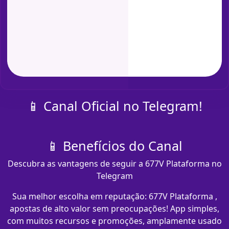
📱 Canal Oficial no Telegram!
📱 Benefícios do Canal
Descubra as vantagens de seguir a 677V Plataforma no
Telegram
Sua melhor escolha em reputação: 677V Plataforma ,
apostas de alto valor sem preocupações! App simples,
com muitos recursos e promoções, amplamente usado