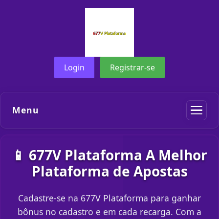
Login
Registrar-se
Menu
📱 677V Plataforma A Melhor
Plataforma de Apostas
Cadastre-se na 677V Plataforma para ganhar
bônus no cadastro e em cada recarga. Com a