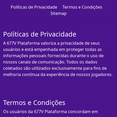
Políticas de Privacidade
Termos e Condições
Sitemap
Políticas de Privacidade
A 677V Plataforma valoriza a privacidade de seus
usuários e está empenhada em proteger todas as
informações pessoais fornecidas durante o uso de
nossos canais de comunicação. Todos os dados
coletados são utilizados exclusivamente para fins de
melhoria contínua da experiência de nossos jogadores.
Termos e Condições
Os usuários da 677V Plataforma concordam em