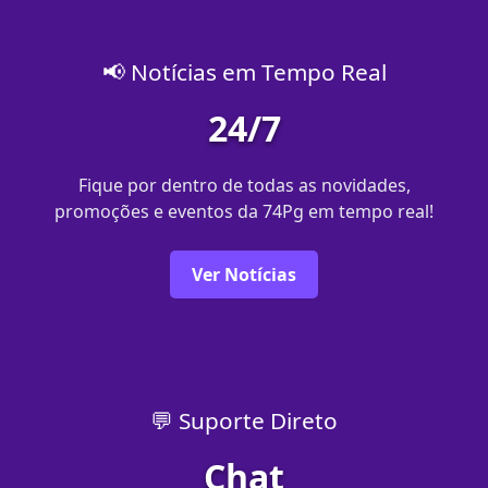
📢 Notícias em Tempo Real
24/7
Fique por dentro de todas as novidades,
promoções e eventos da 74Pg em tempo real!
Ver Notícias
💬 Suporte Direto
Chat