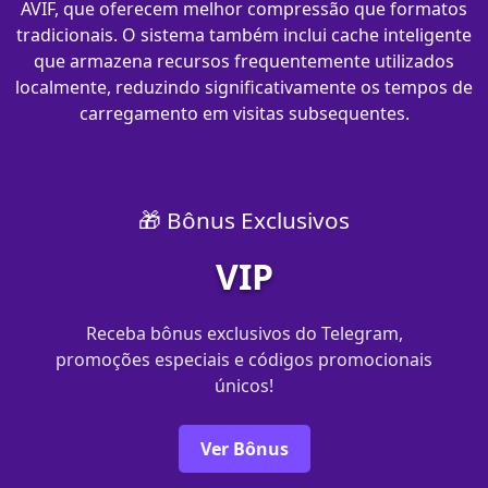
AVIF, que oferecem melhor compressão que formatos
tradicionais. O sistema também inclui cache inteligente
que armazena recursos frequentemente utilizados
localmente, reduzindo significativamente os tempos de
carregamento em visitas subsequentes.
🎁 Bônus Exclusivos
VIP
Receba bônus exclusivos do Telegram,
promoções especiais e códigos promocionais
únicos!
Ver Bônus