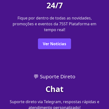
24/7
Fique por dentro de todas as novidades,
promoções e eventos da 755T Plataforma em
tempo real!
Ver Notícias
💬 Suporte Direto
Chat
Suporte direto via Telegram, respostas rápidas e
atendimento personalizado!