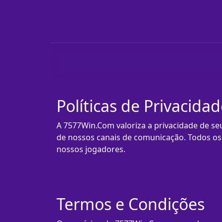
Políticas de Privacida
A 7577Win.Com valoriza a privacidade de s
de nossos canais de comunicação. Todos os 
nossos jogadores.
Termos e Condições