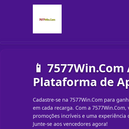
📱 7577Win.Com 
Plataforma de A
Cadastre-se na 7577Win.Com para ganh
em cada recarga. Com a 7577Win.Com, 
promoções incríveis e uma experiência d
Junte-se aos vencedores agora!