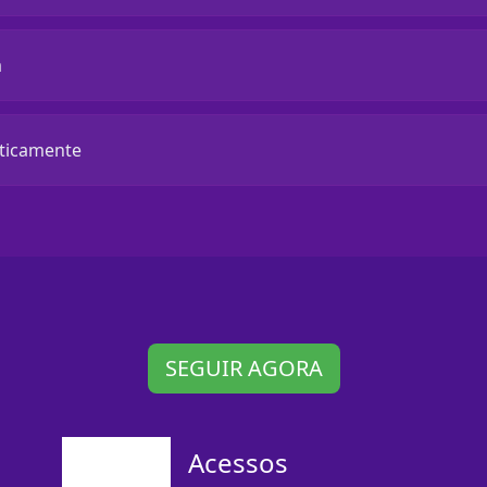
a
aticamente
SEGUIR AGORA
Acessos