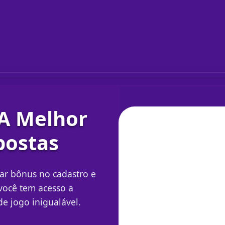
A Melhor
postas
ar bônus no cadastro e
você tem acesso a
e jogo inigualável.