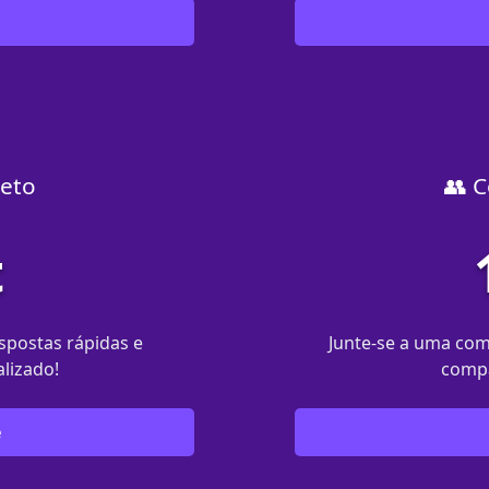
reto
👥 
t
espostas rápidas e
Junte-se a uma com
lizado!
compa
e