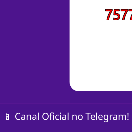
📱 Canal Oficial no Telegram!