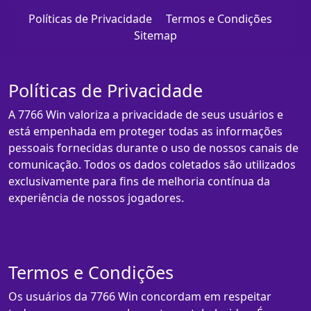
Políticas de Privacidade
Termos e Condições
Sitemap
Políticas de Privacidade
A 7766 Win valoriza a privacidade de seus usuários e
está empenhada em proteger todas as informações
pessoais fornecidas durante o uso de nossos canais de
comunicação. Todos os dados coletados são utilizados
exclusivamente para fins de melhoria contínua da
experiência de nossos jogadores.
Termos e Condições
Os usuários da 7766 Win concordam em respeitar