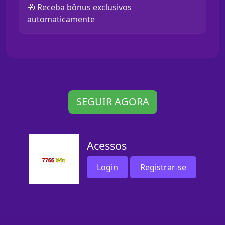
🎁 Receba bônus exclusivos
automaticamente
SEGUIR AGORA
Acessos
Login
Registrar-se