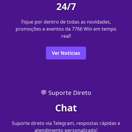
24/7
Fique por dentro de todas as novidades,
promoções e eventos da 7766 Win em tempo
real!
Ver Notícias
💬 Suporte Direto
Chat
Suporte direto via Telegram, respostas rápidas e
atendimento personalizado!