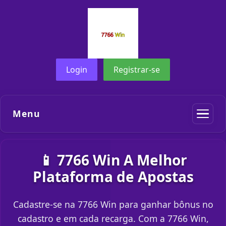
Login
Registrar-se
Menu
📱 7766 Win A Melhor
Plataforma de Apostas
Cadastre-se na 7766 Win para ganhar bônus no
cadastro e em cada recarga. Com a 7766 Win,