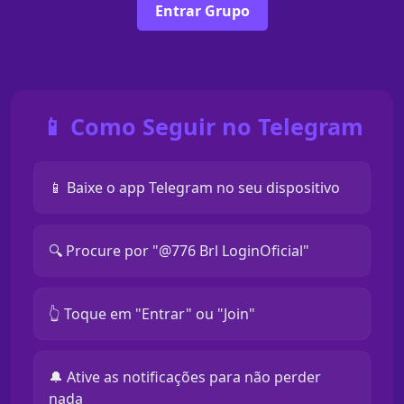
Entrar Grupo
📱 Como Seguir no Telegram
📱 Baixe o app Telegram no seu dispositivo
🔍 Procure por "@776 Brl LoginOficial"
👆 Toque em "Entrar" ou "Join"
🔔 Ative as notificações para não perder
nada