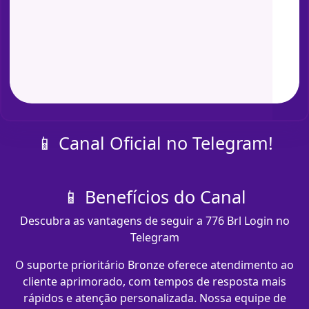
📱 Canal Oficial no Telegram!
📱 Benefícios do Canal
Descubra as vantagens de seguir a 776 Brl Login no
Telegram
O suporte prioritário Bronze oferece atendimento ao
cliente aprimorado, com tempos de resposta mais
rápidos e atenção personalizada. Nossa equipe de