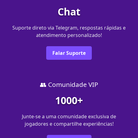
Chat
Suporte direto via Telegram, respostas rápidas e
atendimento personalizado!
Falar Suporte
👥 Comunidade VIP
1000+
Junte-se a uma comunidade exclusiva de
jogadores e compartilhe experiências!