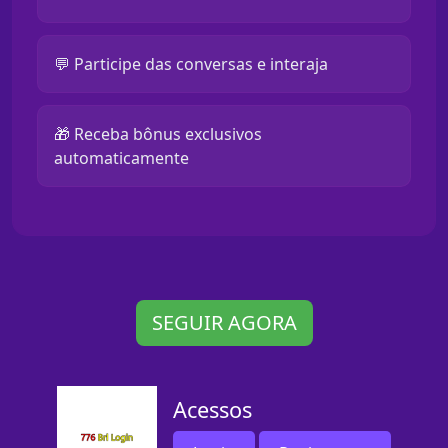
💬 Participe das conversas e interaja
🎁 Receba bônus exclusivos
automaticamente
SEGUIR AGORA
Acessos