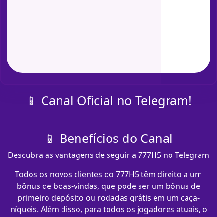
📱 Canal Oficial no Telegram!
📱 Benefícios do Canal
Descubra as vantagens de seguir a 777H5 no Telegram
Todos os novos clientes do 777H5 têm direito a um
bônus de boas-vindas, que pode ser um bônus de
primeiro depósito ou rodadas grátis em um caça-
níqueis. Além disso, para todos os jogadores atuais, o