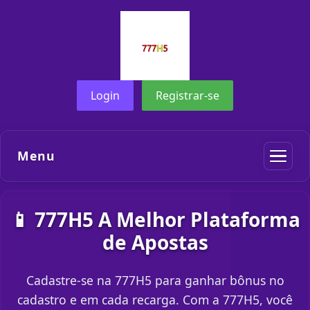
Login
Registrar-se
Menu
📱 777H5 A Melhor Plataforma
de Apostas
Cadastre-se na 777H5 para ganhar bônus no
cadastro e em cada recarga. Com a 777H5, você