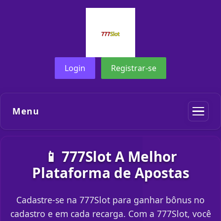
Login
Registrar-se
Menu
📱 777Slot A Melhor
Plataforma de Apostas
Cadastre-se na 777Slot para ganhar bônus no
cadastro e em cada recarga. Com a 777Slot, você