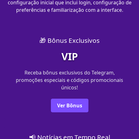
configuração inicial que inclui login, configuração de
preferências e familiarização com a interface.
🎁 Bônus Exclusivos
VIP
Receba bônus exclusivos do Telegram,
promoções especiais e códigos promocionais
únicos!
Ver Bônus
📢 Notícias em Tempo Real