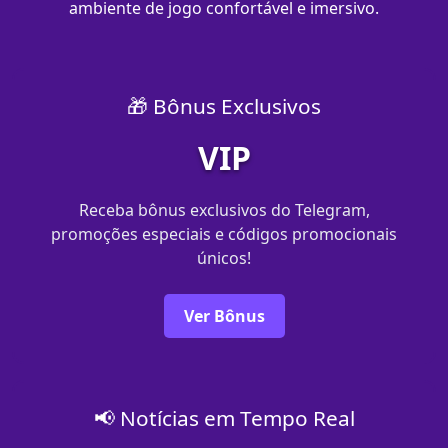
ambiente de jogo confortável e imersivo.
🎁 Bônus Exclusivos
VIP
Receba bônus exclusivos do Telegram,
promoções especiais e códigos promocionais
únicos!
Ver Bônus
📢 Notícias em Tempo Real