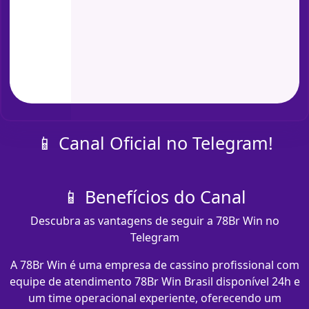
📱 Canal Oficial no Telegram!
📱 Benefícios do Canal
Descubra as vantagens de seguir a 78Br Win no
Telegram
A 78Br Win é uma empresa de cassino profissional com
equipe de atendimento 78Br Win Brasil disponível 24h e
um time operacional experiente, oferecendo um