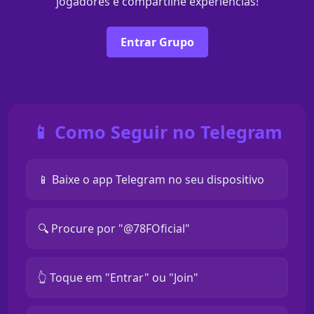
jogadores e compartilhe experiências!
Entrar Grupo
📱 Como Seguir no Telegram
📱 Baixe o app Telegram no seu dispositivo
🔍 Procure por "@78FOficial"
👆 Toque em "Entrar" ou "Join"