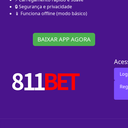
🔒 Segurança e privacidade
📱 Funciona offline (modo básico)
BAIXAR APP AGORA
Aces
Log
Reg