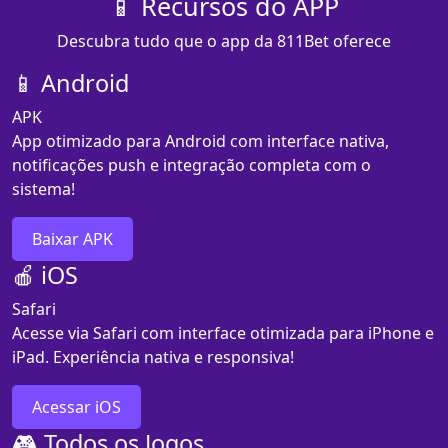
📱 Recursos do APP
Descubra tudo que o app da 811Bet oferece
📱 Android
APK
App otimizado para Android com interface nativa,
notificações push e integração completa com o
sistema!
Baixar APK
🍎 iOS
Safari
Acesse via Safari com interface otimizada para iPhone e
iPad. Experiência nativa e responsiva!
Acessar iOS
🎮 Todos os Jogos