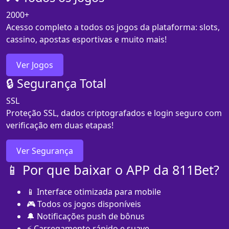
2000+
Acesso completo a todos os jogos da plataforma: slots,
cassino, apostas esportivas e muito mais!
Ver Jogos
🔒 Segurança Total
SSL
Proteção SSL, dados criptografados e login seguro com
verificação em duas etapas!
Ver Segurança
📱 Por que baixar o APP da 811Bet?
📱 Interface otimizada para mobile
🎮 Todos os jogos disponíveis
🔔 Notificações push de bônus
⚡ Carregamento rápido e suave