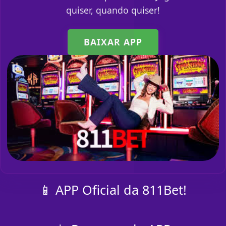
quiser, quando quiser!
BAIXAR APP
📱 APP Oficial da 811Bet!