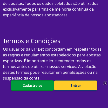
de apostas. Todos os dados coletados são utilizados
exclusivamente para fins de melhoria contínua da
experiência de nossos apostadores.
Termos e Condições
Os usuários da 811Bet concordam em respeitar todas
as regras e regulamentos estabelecidos para apostas
esportivas. É importante ler e entender todos os
termos antes de utilizar nossos serviços. A violação
destes termos pode resultar em penalizações ou na
suspensão da conta.
X
Cadastre-se
Entrar