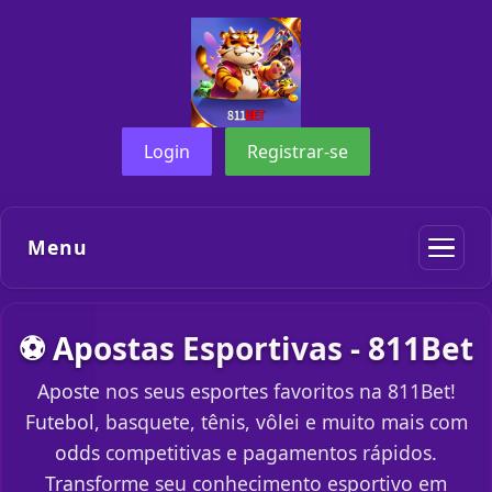
Login
Registrar-se
Menu
⚽ Apostas Esportivas - 811Bet
Aposte nos seus esportes favoritos na 811Bet!
Futebol, basquete, tênis, vôlei e muito mais com
odds competitivas e pagamentos rápidos.
Transforme seu conhecimento esportivo em